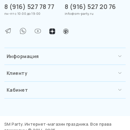
8 (916) 527 78 77
8 (916) 527 20 76
пн-пт с 10:00 до 19:00
info@sm-party.ru
Информация
Клиенту
Кабинет
SM Party. Интернет-магазин праздника. Все права