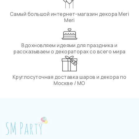
Самый большой интернет-магазин декора Meri
Meri
Вдохновляем идеями для праздника и
рассказываем о декораторах со всего мира
Круглосуточная доставка шаров и декора по
Москве / МО