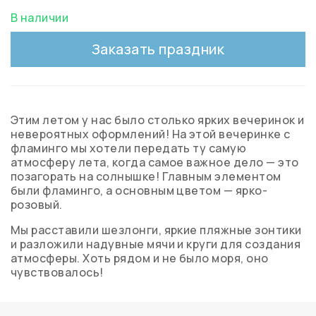
В наличии
Заказать праздник
Этим летом у нас было столько ярких вечеринок и
невероятных оформлений! На
этой вечеринке с
фламинго мы хотели передать ту самую
атмосферу лета, когда самое важное дело — это
позагорать на солнышке! Главным элементом
были фламинго, а основным цветом — ярко-
розовый.
Мы расставили шезлонги, яркие пляжные зонтики
и разложили надувные мячи и круги для создания
атмосферы. Хоть рядом и не было моря, оно
чувствовалось!