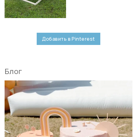
Добавить в Pinterest
Блог