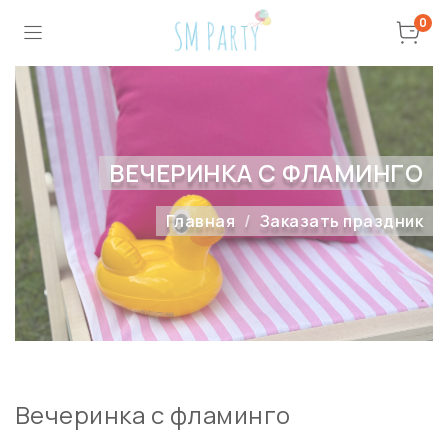
0
ВЕЧЕРИНКА С ФЛАМИНГО
Главная
Заказать праздник
Вечеринка с фламинго