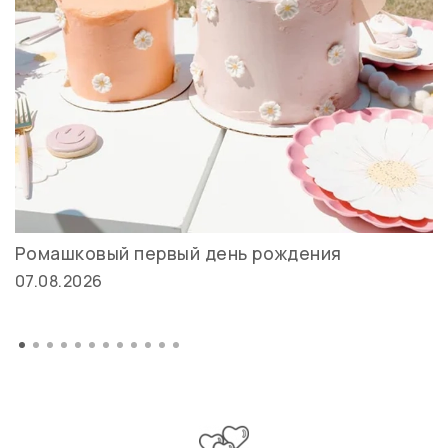
Ромашковый первый день рождения
07.08.2026