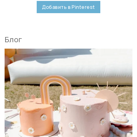
Добавить в Pinterest
Блог