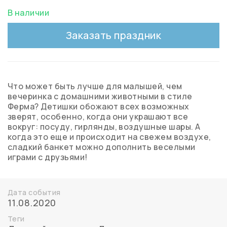
В наличии
Заказать праздник
Что может быть лучше для малышей, чем
вечеринка с домашними животными в стиле
Ферма? Детишки обожают всех возможных
зверят, особенно, когда они украшают все
вокруг: посуду, гирлянды, воздушные шары. А
когда это еще и происходит на свежем воздухе,
сладкий банкет можно дополнить веселыми
играми с друзьями!
Дата события
11.08.2020
Теги