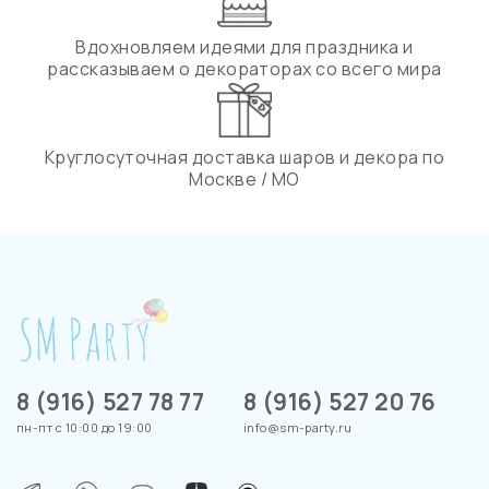
Вдохновляем идеями для праздника и
рассказываем о декораторах со всего мира
Круглосуточная доставка шаров и декора по
Москве / МО
8 (916) 527 78 77
8 (916) 527 20 76
пн-пт с 10:00 до 19:00
info@sm-party.ru