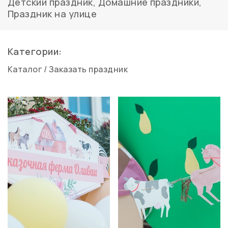
Детский праздник
,
Домашние праздники
,
Праздник на улице
Категории:
Каталог
/
Заказать праздник