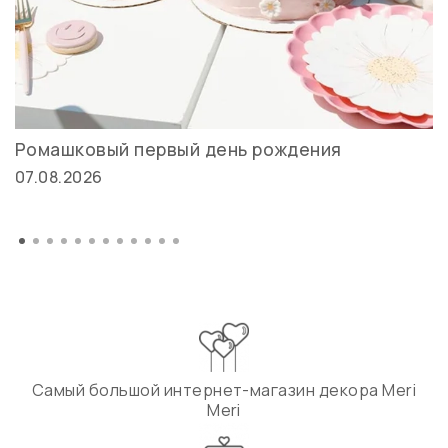
Ромашковый первый день рождения
07.08.2026
Самый большой интернет-магазин декора Meri
Meri