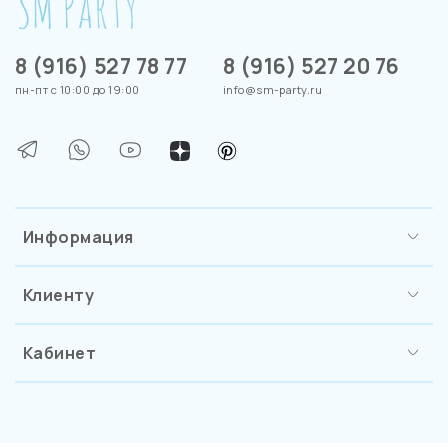
8 (916) 527 78 77
8 (916) 527 20 76
пн-пт с 10:00 до 19:00
info@sm-party.ru
Информация
Клиенту
Кабинет