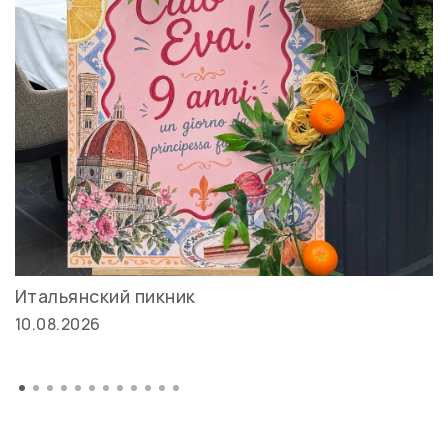
Итальянский пикник
10.08.2026