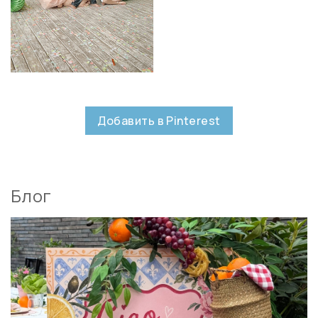
Добавить в Pinterest
Блог