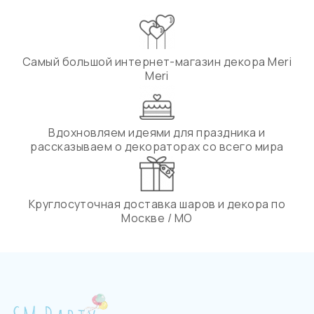
Самый большой интернет-магазин декора Meri
Meri
Вдохновляем идеями для праздника и
рассказываем о декораторах со всего мира
Круглосуточная доставка шаров и декора по
Москве / МО