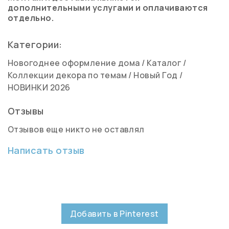
дополнительными услугами и оплачиваются
отдельно.
Категории:
Новогоднее оформление дома
/
Каталог
/
Коллекции декора по темам
/
Новый Год
/
НОВИНКИ 2026
Отзывы
Отзывов еще никто не оставлял
Написать отзыв
Добавить в Pinterest