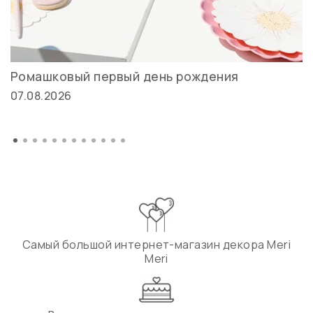
Ромашковый первый день рождения
07.08.2026
Самый большой интернет-магазин декора Meri
Meri