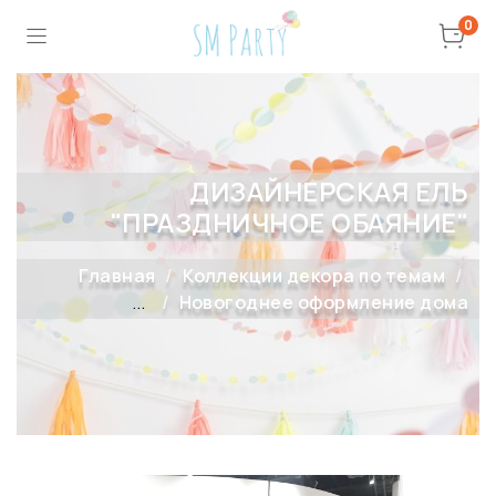
0
ДИЗАЙНЕРСКАЯ ЕЛЬ
"ПРАЗДНИЧНОЕ ОБАЯНИЕ"
Главная
Коллекции декора по темам
...
Новогоднее оформление дома