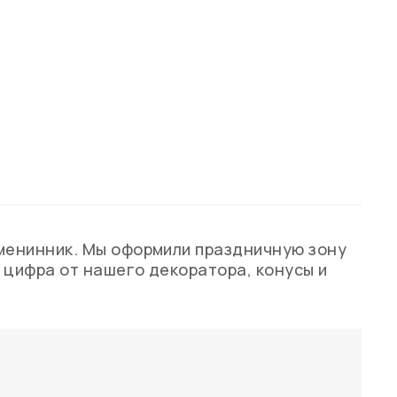
менинник. Мы оформили праздничную зону
 цифра от нашего декоратора, конусы и