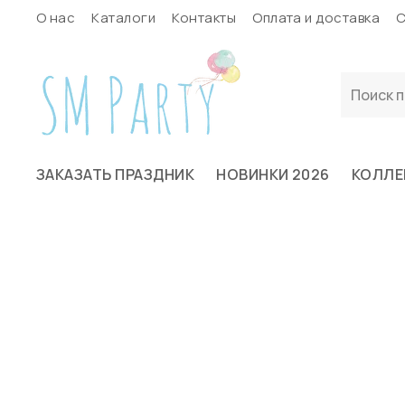
О нас
Каталоги
Контакты
Оплата и доставка
С
ЗАКАЗАТЬ ПРАЗДНИК
НОВИНКИ 2026
КОЛЛЕ