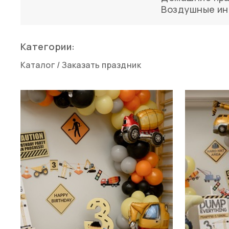
Воздушные ин
Категории:
Каталог
/
Заказать праздник