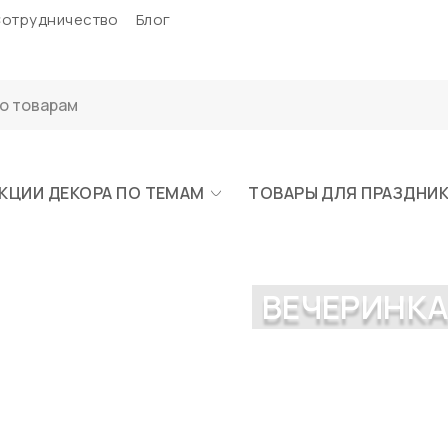
отрудничество
Блог
КЦИИ ДЕКОРА ПО ТЕМАМ
ТОВАРЫ ДЛЯ ПРАЗДНИ
ВЕЧЕРИНКА