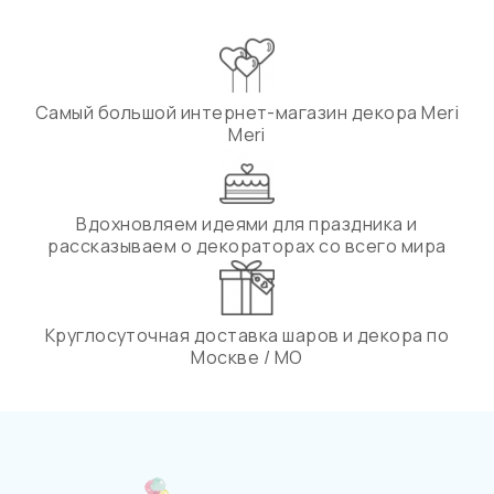
Самый большой интернет-магазин декора Meri
Meri
Вдохновляем идеями для праздника и
рассказываем о декораторах со всего мира
Круглосуточная доставка шаров и декора по
Москве / МО