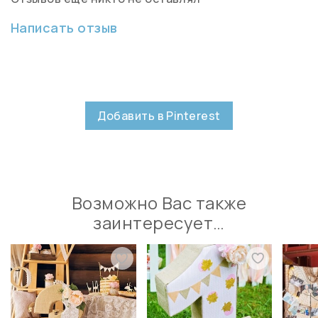
Написать отзыв
Добавить в Pinterest
Возможно Вас также
заинтересует…