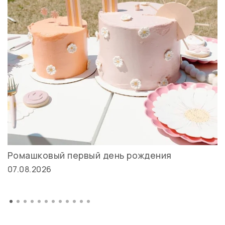
Ромашковый первый день рождения
07.08.2026