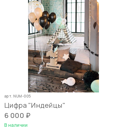
арт.
NUM-005
Цифра "Индейцы"
6 000 ₽
В наличии