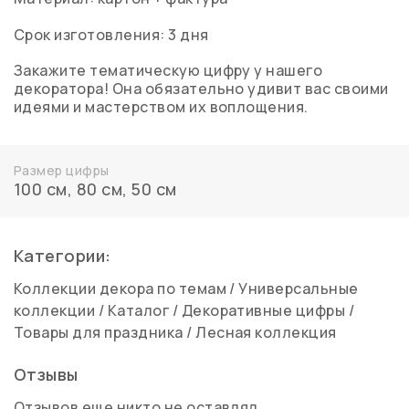
Срок изготовления: 3 дня
Закажите тематическую цифру у нашего
декоратора! Она обязательно удивит вас своими
идеями и мастерством их воплощения.
Размер цифры
100 см
,
80 см
,
50 см
Категории:
Коллекции декора по темам
/
Универсальные
коллекции
/
Каталог
/
Декоративные цифры
/
Товары для праздника
/
Лесная коллекция
Отзывы
Отзывов еще никто не оставлял