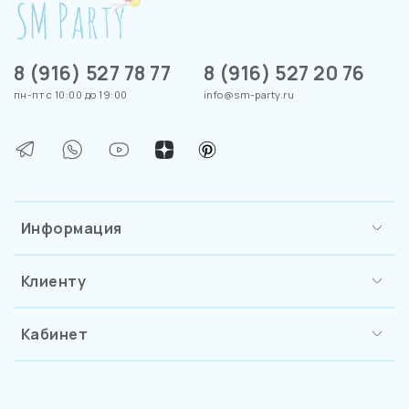
8 (916) 527 78 77
8 (916) 527 20 76
пн-пт с 10:00 до 19:00
info@sm-party.ru
Информация
Клиенту
Кабинет