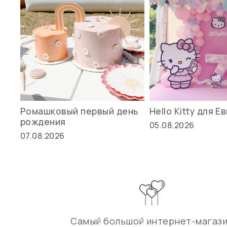
Ромашковый первый день
Hello Kitty для Е
рождения
05.08.2026
07.08.2026
Самый большой интернет-магаз