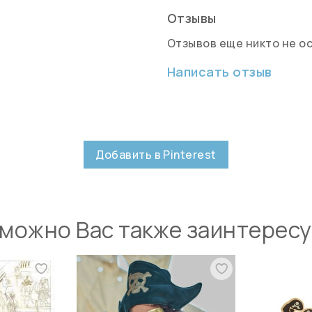
Отзывы
Отзывов еще никто не о
Написать отзыв
Добавить в Pinterest
можно Вас также заинтерес