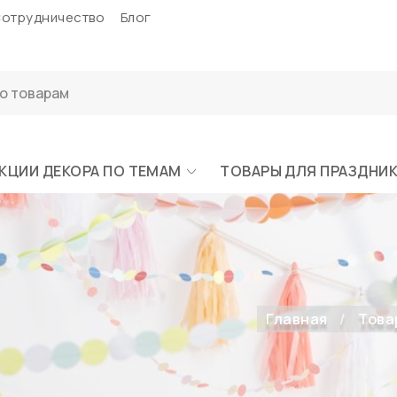
отрудничество
Блог
КЦИИ ДЕКОРА ПО ТЕМАМ
ТОВАРЫ ДЛЯ ПРАЗДНИ
Главная
Това