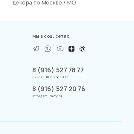
декора по Москве / МО
Мы в соц. сетях
8 (916) 527 78 77
пн-пт с 10:00 до 19:00
8 (916) 527 20 76
info@sm-party.ru