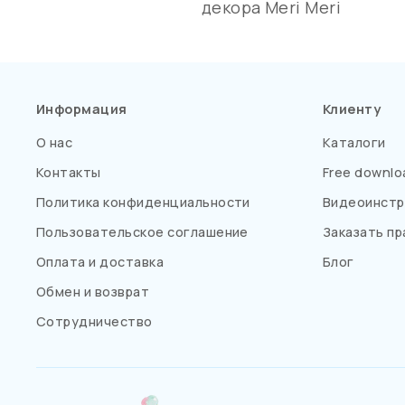
декора Meri Meri
Информация
Клиенту
О нас
Каталоги
Контакты
Free downlo
Политика конфиденциальности
Видеоинстр
Пользовательское соглашение
Заказать пр
Оплата и доставка
Блог
Обмен и возврат
Сотрудничество