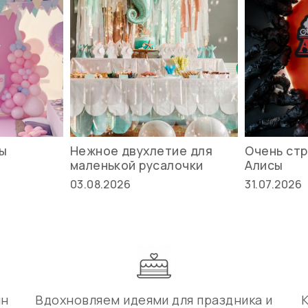
вы
Нежное двухлетие для
Очень стр
маленькой русалочки
Алисы
03.08.2026
31.07.2026
ин
Вдохновляем идеями для праздника и