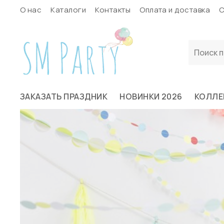
О нас
Каталоги
Контакты
Оплата и доставка
С
ЗАКАЗАТЬ ПРАЗДНИК
НОВИНКИ 2026
КОЛЛЕ