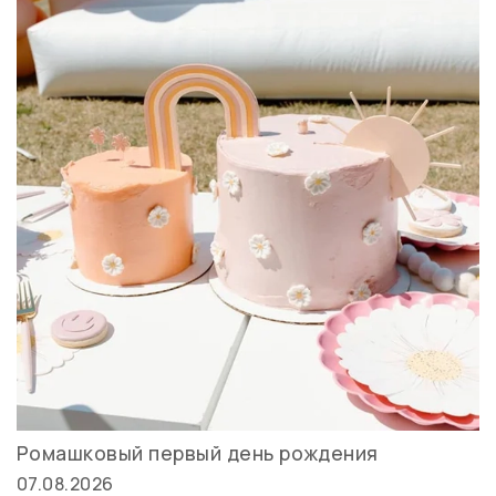
Ромашковый первый день рождения
07.08.2026