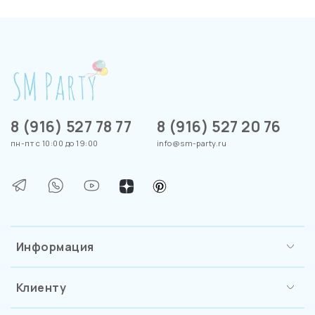
8 (916) 527 78 77
8 (916) 527 20 76
пн-пт с 10:00 до 19:00
info@sm-party.ru
Информация
Клиенту