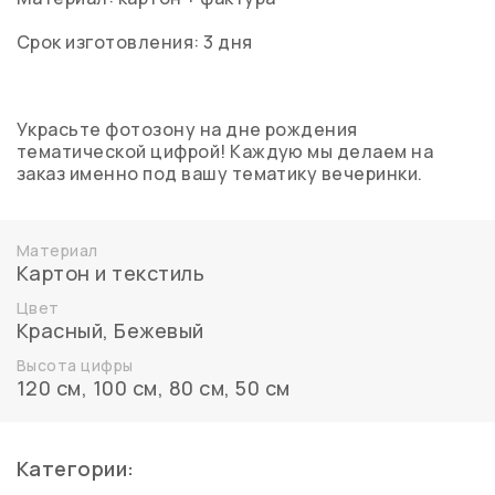
Срок изготовления: 3 дня
Украсьте фотозону на дне рождения
тематической цифрой! Каждую мы делаем на
заказ именно под вашу тематику вечеринки.
Материал
Картон и текстиль
Цвет
Красный
,
Бежевый
Высота цифры
120 см
,
100 см
,
80 см
,
50 см
Категории: