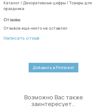
Каталог
/
Декоративные цифры
/
Товары для
праздника
Отзывы
Отзывов еще никто не оставлял
Написать отзыв
Добавить в Pinterest
Возможно Вас также
заинтересует…