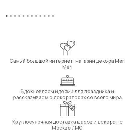
Самый большой интернет-магазин декора Meri
Meri
Вдохновляем идеями для праздника и
рассказываем о декораторах со всего мира
Круглосуточная доставка шаров и декора по
Москве / МО