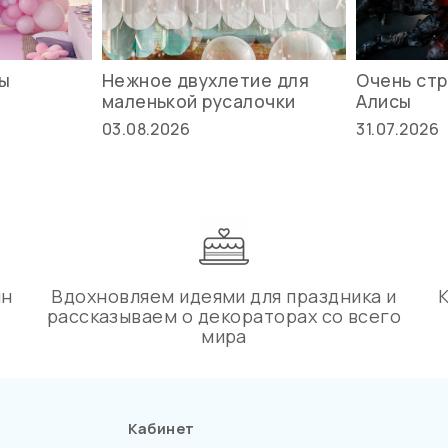
вы
Нежное двухлетие для
Очень стр
маленькой русалочки
Алисы
03.08.2026
31.07.2026
ин
Вдохновляем идеями для праздника и
рассказываем о декораторах со всего
мира
Кабинет