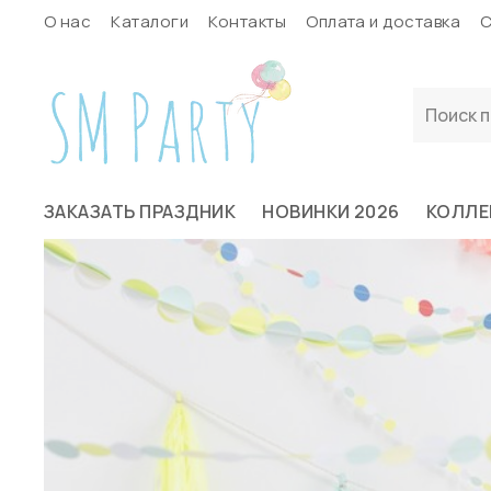
О нас
Каталоги
Контакты
Оплата и доставка
С
ЗАКАЗАТЬ ПРАЗДНИК
НОВИНКИ 2026
КОЛЛЕ