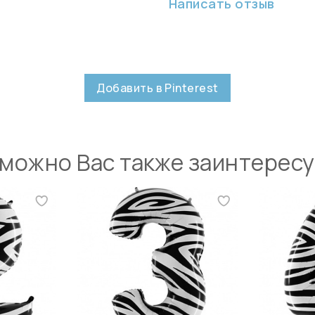
Написать отзыв
Добавить в Pinterest
можно Вас также заинтерес