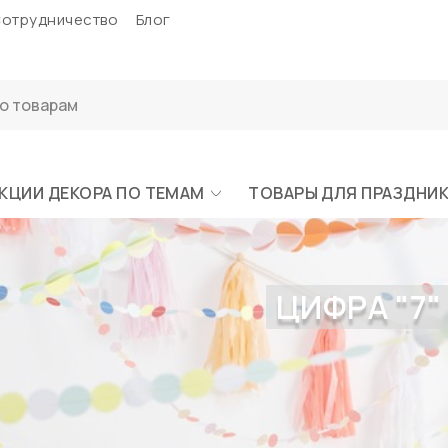
отрудничество
Блог
КЦИИ ДЕКОРА ПО ТЕМАМ
ТОВАРЫ ДЛЯ ПРАЗДНИ
ЦИФРА "7"