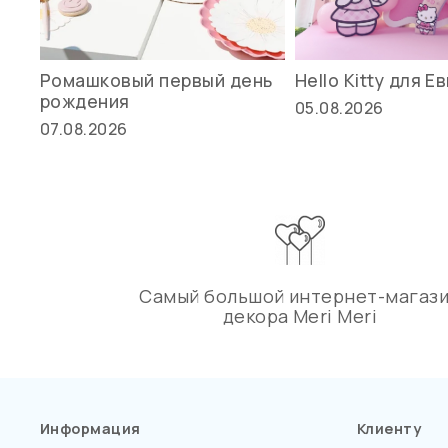
Ромашковый первый день
Hello Kitty для Е
рождения
05.08.2026
07.08.2026
Самый большой интернет-магаз
декора Meri Meri
Информация
Клиенту