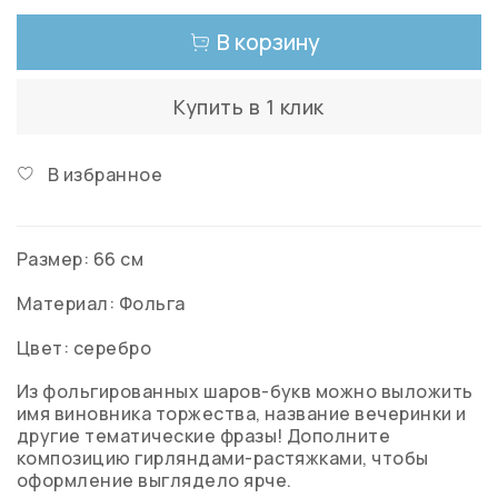
В корзину
Купить в 1 клик
В избранное
Размер: 66 см
Материал: Фольга
Цвет: серебро
Из фольгированных шаров-букв можно выложить
имя виновника торжества, название вечеринки и
другие тематические фразы! Дополните
композицию гирляндами-растяжками, чтобы
оформление выглядело ярче.