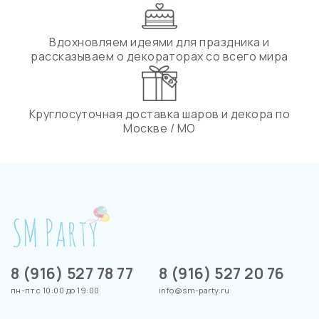
Вдохновляем идеями для праздника и
рассказываем о декораторах со всего мира
Круглосуточная доставка шаров и декора по
Москве / МО
8 (916) 527 78 77
8 (916) 527 20 76
пн-пт с 10:00 до 19:00
info@sm-party.ru