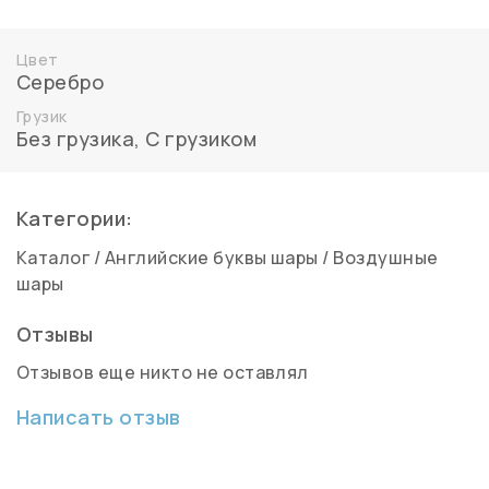
Цвет
Серебро
Грузик
Без грузика
,
С грузиком
Категории:
Каталог
/
Английские буквы шары
/
Воздушные
шары
Отзывы
Отзывов еще никто не оставлял
Написать отзыв