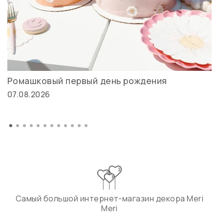
Ромашковый первый день рождения
07.08.2026
Самый большой интернет-магазин декора Meri
Meri