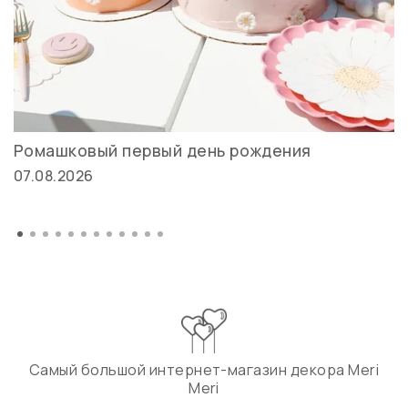
Ромашковый первый день рождения
07.08.2026
Самый большой интернет-магазин декора Meri
Meri