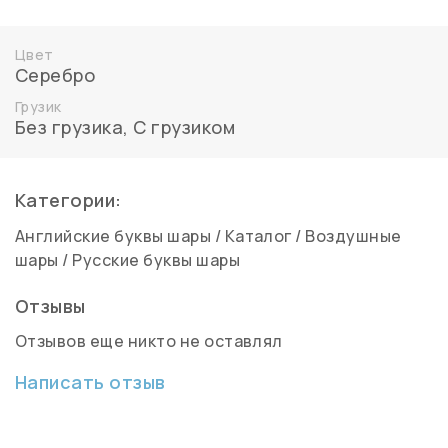
Цвет
Серебро
Грузик
Без грузика
,
С грузиком
Категории:
Английские буквы шары
/
Каталог
/
Воздушные
шары
/
Русские буквы шары
Отзывы
Отзывов еще никто не оставлял
Написать отзыв