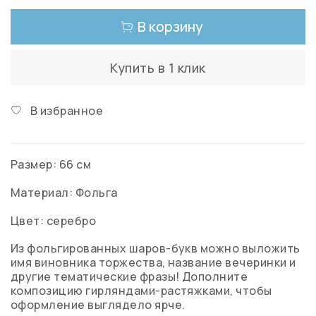
В корзину
Купить в 1 клик
В избранное
Размер: 66 см
Материал: Фольга
Цвет: серебро
Из фольгированных шаров-букв можно выложить
имя виновника торжества, название вечеринки и
другие тематические фразы! Дополните
композицию гирляндами-растяжками, чтобы
оформление выглядело ярче.