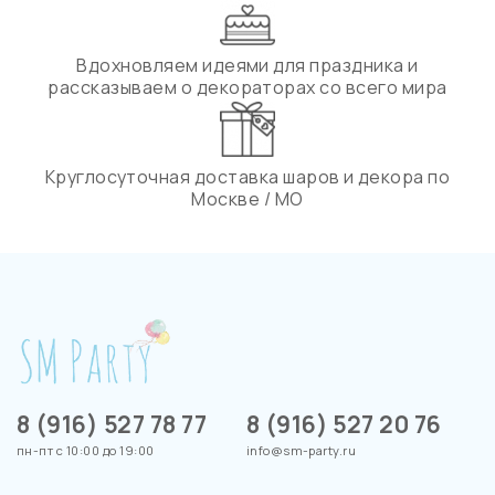
Вдохновляем идеями для праздника и
рассказываем о декораторах со всего мира
Круглосуточная доставка шаров и декора по
Москве / МО
8 (916) 527 78 77
8 (916) 527 20 76
пн-пт с 10:00 до 19:00
info@sm-party.ru