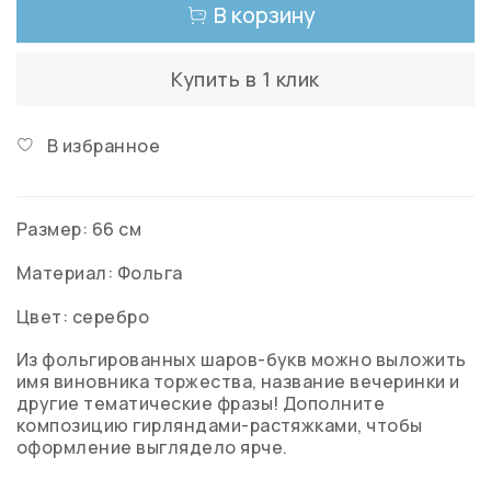
В корзину
Купить в 1 клик
В избранное
Размер: 66 см
Материал: Фольга
Цвет: серебро
Из фольгированных шаров-букв можно выложить
имя виновника торжества, название вечеринки и
другие тематические фразы! Дополните
композицию гирляндами-растяжками, чтобы
оформление выглядело ярче.