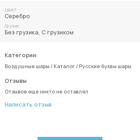
Цвет
Серебро
Грузик
Без грузика
,
С грузиком
Категории:
Воздушные шары
/
Каталог
/
Русские буквы шары
Отзывы
Отзывов еще никто не оставлял
Написать отзыв