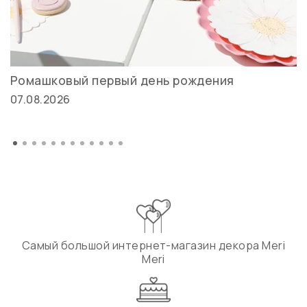
Ромашковый первый день рождения
07.08.2026
Самый большой интернет-магазин декора Meri
Meri