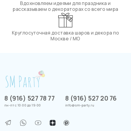
Вдохновляем идеями для праздника и
рассказываем о декораторах со всего мира
Круглосуточная доставка шаров и декора по
Москве / МО
8 (916) 527 78 77
8 (916) 527 20 76
пн-пт с 10:00 до 19:00
info@sm-party.ru