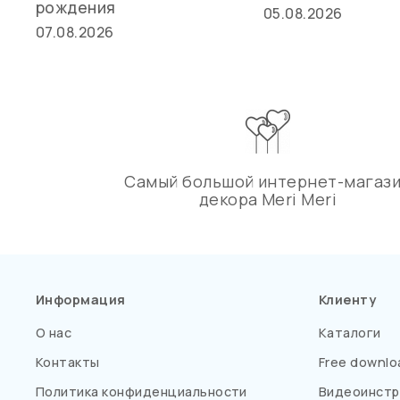
рождения
05.08.2026
07.08.2026
Самый большой интернет-магаз
декора Meri Meri
Информация
Клиенту
О нас
Каталоги
Контакты
Free downlo
Политика конфиденциальности
Видеоинстр