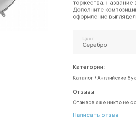
торжества, название 
Дополните композици
оформление выглядел
Цвет
Серебро
Категории:
Каталог
/
Английские бу
Отзывы
Отзывов еще никто не о
Написать отзыв