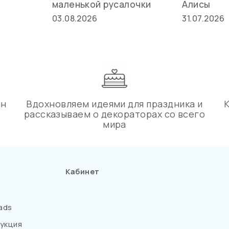
маленькой русалочки
Алисы
03.08.2026
31.07.2026
ин
Вдохновляем идеями для праздника и
рассказываем о декораторах со всего
мира
Кабинет
ads
укция