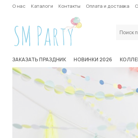
О нас
Каталоги
Контакты
Оплата и доставка
С
ЗАКАЗАТЬ ПРАЗДНИК
НОВИНКИ 2026
КОЛЛЕ