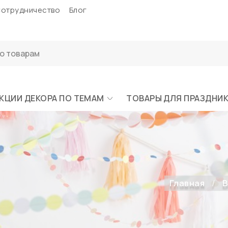
отрудничество
Блог
КЦИИ ДЕКОРА ПО ТЕМАМ
ТОВАРЫ ДЛЯ ПРАЗДНИ
Главная
В