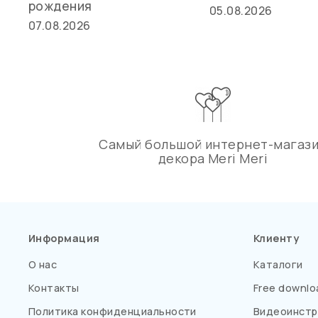
рождения
05.08.2026
07.08.2026
Самый большой интернет-магаз
декора Meri Meri
Информация
Клиенту
О нас
Каталоги
Контакты
Free downlo
Политика конфиденциальности
Видеоинстр