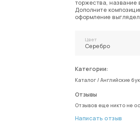
торжества, название 
Дополните композици
оформление выглядел
Цвет
Серебро
Категории:
Каталог
/
Английские бу
Отзывы
Отзывов еще никто не о
Написать отзыв