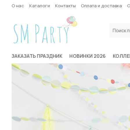
О нас
Каталоги
Контакты
Оплата и доставка
С
ЗАКАЗАТЬ ПРАЗДНИК
НОВИНКИ 2026
КОЛЛЕ