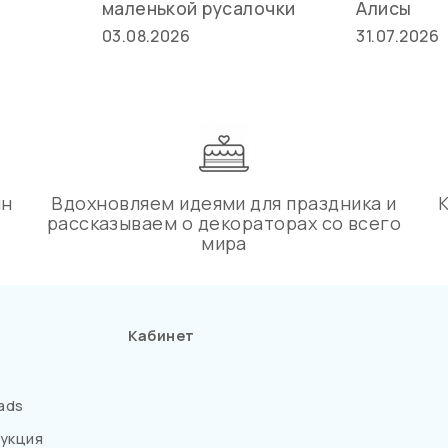
маленькой русалочки
Алисы
03.08.2026
31.07.2026
ин
Вдохновляем идеями для праздника и
рассказываем о декораторах со всего
мира
Кабинет
ads
укция