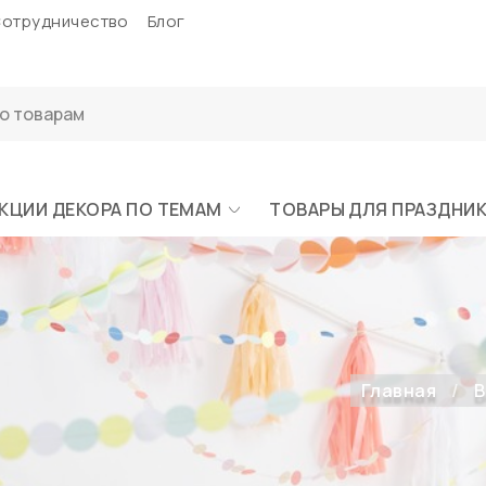
отрудничество
Блог
КЦИИ ДЕКОРА ПО ТЕМАМ
ТОВАРЫ ДЛЯ ПРАЗДНИ
Главная
В