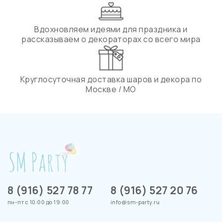
Вдохновляем идеями для праздника и
рассказываем о декораторах со всего мира
Круглосуточная доставка шаров и декора по
Москве / МО
8 (916) 527 78 77
8 (916) 527 20 76
пн-пт с 10:00 до 19:00
info@sm-party.ru