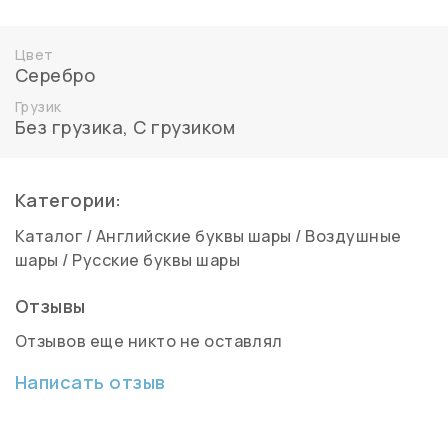
Цвет
Серебро
Грузик
Без грузика
,
С грузиком
Категории:
Каталог
/
Английские буквы шары
/
Воздушные
шары
/
Русские буквы шары
Отзывы
Отзывов еще никто не оставлял
Написать отзыв