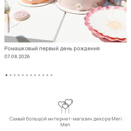
Ромашковый первый день рождения
07.08.2026
Самый большой интернет-магазин декора Meri
Meri