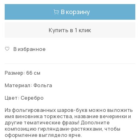
В корзину
Купить в 1 клик
В избранное
Размер: 66 см
Материал: Фольга
Цвет: Серебро
Из фольгированных шаров-букв можно выложить
имя виновника торжества, название вечеринки и
другие тематические фразы! Дополните
композицию гирляндами-растяжками, чтобы
оформление выглядело ярче.