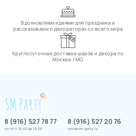
Вдохновляем идеями для праздника и
рассказываем о декораторах со всего мира
Круглосуточная доставка шаров и декора по
Москве / МО
8 (916) 527 78 77
8 (916) 527 20 76
пн-пт с 10:00 до 19:00
info@sm-party.ru