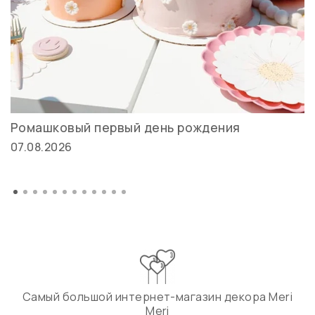
Ромашковый первый день рождения
07.08.2026
Самый большой интернет-магазин декора Meri
Meri