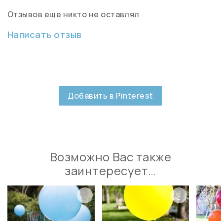
Отзывов еще никто не оставлял
Написать отзыв
Добавить в Pinterest
Возможно Вас также
заинтересует…