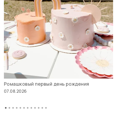
Ромашковый первый день рождения
07.08.2026