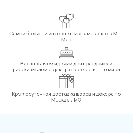
Самый большой интернет-магазин декора Meri
Meri
Вдохновляем идеями для праздника и
рассказываем о декораторах со всего мира
Круглосуточная доставка шаров и декора по
Москве / МО