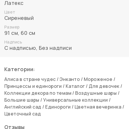
Латекс
Цвет
Сиреневый
Размер
91 см
,
60 см
Надпись
С надписью
,
Без надписи
Категории:
Алиса в стране чудес
/
Энканто
/
Мороженое
/
Принцессы и единороги
/
Каталог
/
Для девочек
/
Коллекции декора по темам
/
Воздушные шары
/
Большие шары
/
Универсальные коллекции
/
Английский сад
/
Единороги
/
Цветная вечеринка
/
Цветочный сад
Отзывы