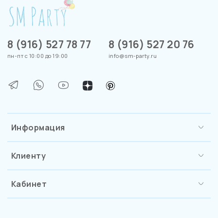
8 (916) 527 78 77
8 (916) 527 20 76
пн-пт с 10:00 до 19:00
info@sm-party.ru
Информация
Клиенту
Кабинет