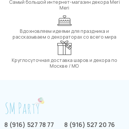
Самый большой интернет-магазин декора Meri
Meri
Вдохновляем идеями для праздника и
рассказываем о декораторах со всего мира
Круглосуточная доставка шаров и декора по
Москве / МО
8 (916) 527 78 77
8 (916) 527 20 76