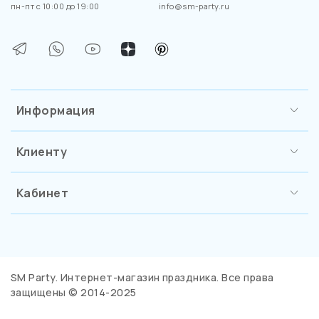
пн-пт с 10:00 до 19:00
info@sm-party.ru
Информация
Клиенту
Кабинет
SM Party. Интернет-магазин праздника. Все права
защищены © 2014-2025