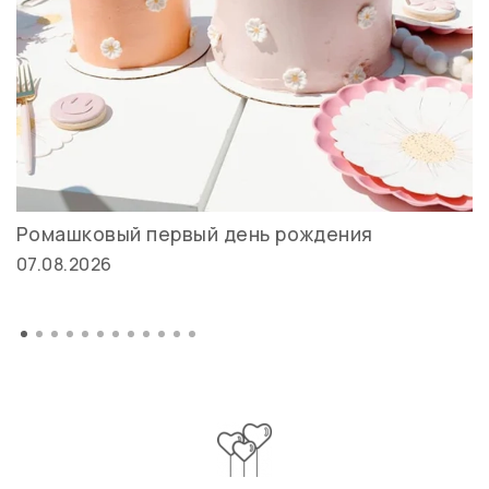
Ромашковый первый день рождения
07.08.2026