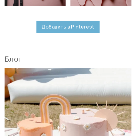
Добавить в Pinterest
Блог