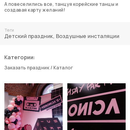
А повеселились все, танцуя корейские танцы и
создавая карту желаний!
Теги
Детский праздник
,
Воздушные инсталяции
Категории:
Заказать праздник
/
Каталог