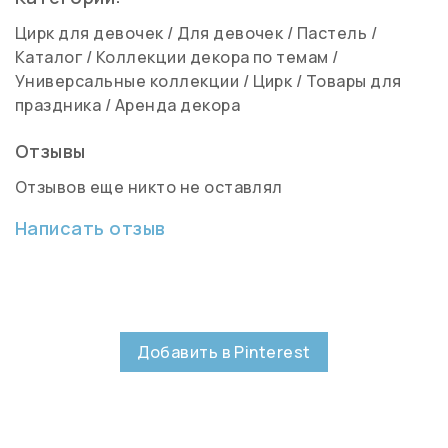
Цирк для девочек
/
Для девочек
/
Пастель
/
Каталог
/
Коллекции декора по темам
/
Универсальные коллекции
/
Цирк
/
Товары для
праздника
/
Аренда декора
Отзывы
Отзывов еще никто не оставлял
Написать отзыв
Добавить в Pinterest