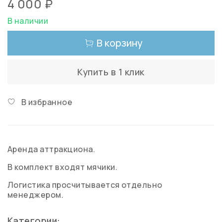
4 000 ₽
В наличии
В корзину
Купить в 1 клик
В избранное
Аренда аттракциона.
В комплект входят мячики.
Логистика просчитывается отдельно
менеджером.
Категории: