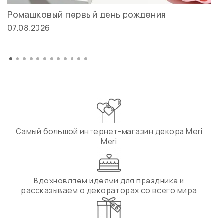
Ромашковый первый день рождения
07.08.2026
Самый большой интернет-магазин декора Meri
Meri
Вдохновляем идеями для праздника и
рассказываем о декораторах со всего мира