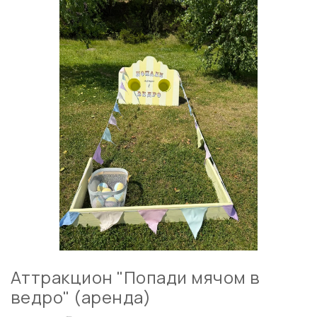
Аттракцион "Попади мячом в
ведро" (аренда)