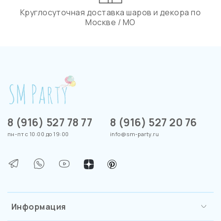
Круглосуточная доставка шаров и декора по
Москве / МО
8 (916) 527 78 77
8 (916) 527 20 76
пн-пт с 10:00 до 19:00
info@sm-party.ru
Информация