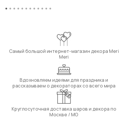
Самый большой интернет-магазин декора Meri
Meri
Вдохновляем идеями для праздника и
рассказываем о декораторах со всего мира
Круглосуточная доставка шаров и декора по
Москве / МО