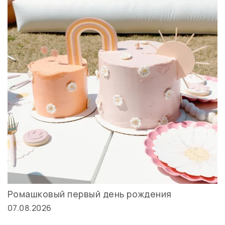
Ромашковый первый день рождения
07.08.2026