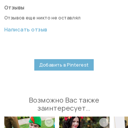
Отзывы
Отзывов еще никто не оставлял
Написать отзыв
Добавить в Pinterest
Возможно Вас также
заинтересует…