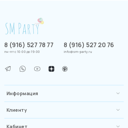
8 (916) 527 78 77
8 (916) 527 20 76
пн-пт с 10:00 до 19:00
info@sm-party.ru
Информация
Клиенту
Кабинет