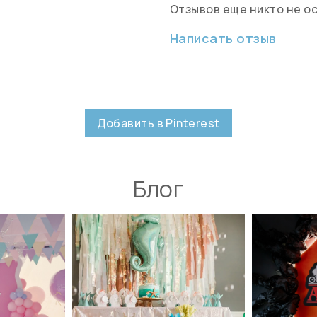
Отзывов еще никто не о
Написать отзыв
Добавить в Pinterest
Блог