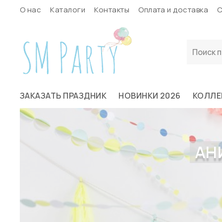
О нас
Каталоги
Контакты
Оплата и доставка
С
ЗАКАЗАТЬ ПРАЗДНИК
НОВИНКИ 2026
КОЛЛЕ
АН