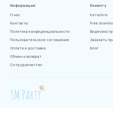
Информация
Клиенту
О нас
Каталоги
Контакты
Free downlo
Политика конфиденциальности
Видеоинстр
Пользовательское соглашение
Заказать пр
Оплата и доставка
Блог
Обмен и возврат
Сотрудничество