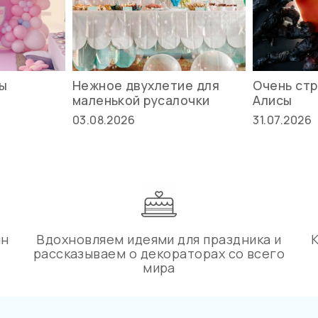
вы
Нежное двухлетие для
Очень стр
маленькой русалочки
Алисы
03.08.2026
31.07.2026
ин
Вдохновляем идеями для праздника и
рассказываем о декораторах со всего
мира