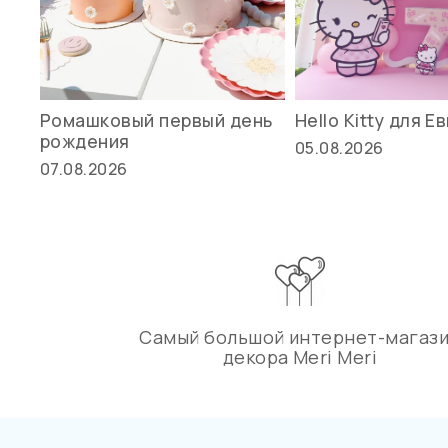
Ромашковый первый день
Hello Kitty для Е
рождения
05.08.2026
07.08.2026
Самый большой интернет-магаз
декора Meri Meri