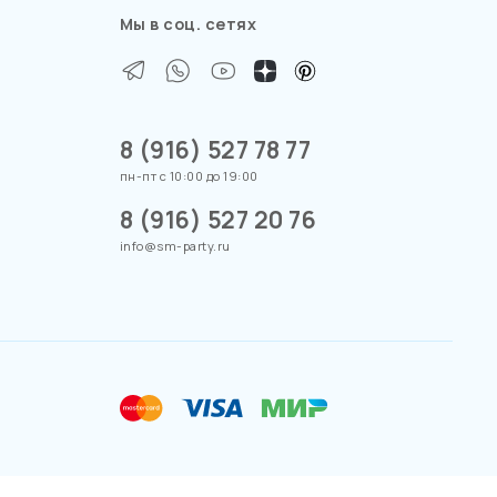
Мы в соц. сетях
8 (916) 527 78 77
пн-пт с 10:00 до 19:00
8 (916) 527 20 76
info@sm-party.ru