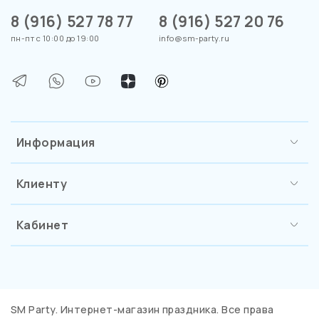
8 (916) 527 78 77
8 (916) 527 20 76
пн-пт с 10:00 до 19:00
info@sm-party.ru
Информация
Клиенту
Кабинет
SM Party. Интернет-магазин праздника. Все права