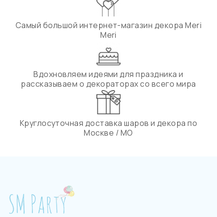
Самый большой интернет-магазин декора Meri
Meri
Вдохновляем идеями для праздника и
рассказываем о декораторах со всего мира
Круглосуточная доставка шаров и декора по
Москве / МО