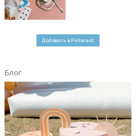
Добавить в Pinterest
Блог