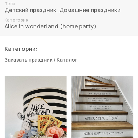
Теги
Детский праздник
,
Домашние праздники
Категория
Alice in wonderland (home party)
Категории:
Заказать праздник
/
Каталог