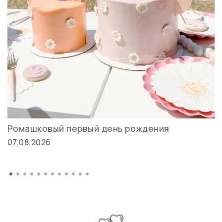
Ромашковый первый день рождения
07.08.2026